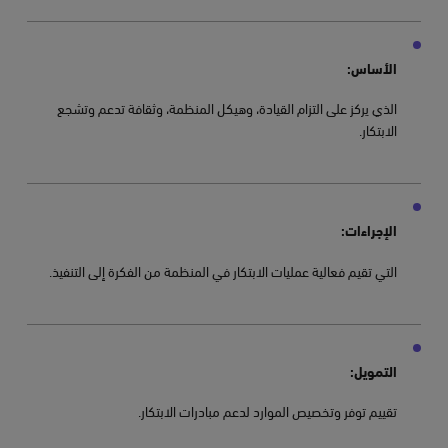
الأساس:
الذي يركز على التزام القيادة، وهيكل المنظمة، وثقافة تدعم وتشجع
الابتكار.
الإجراءات:
التي تقيم فعالية عمليات الابتكار في المنظمة من الفكرة إلى التنفيذ.
التمويل:
تقييم توفر وتخصيص الموارد لدعم مبادرات الابتكار.