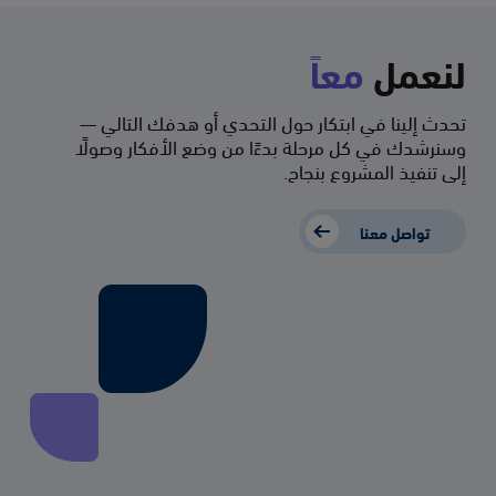
لنعمل
معاً
تحدث إلينا في ابتكار حول التحدي أو هدفك التالي —
وسنرشدك في كل مرحلة بدءًا من وضع الأفكار وصولًا
إلى تنفيذ المشروع بنجاح.
تواصل معنا