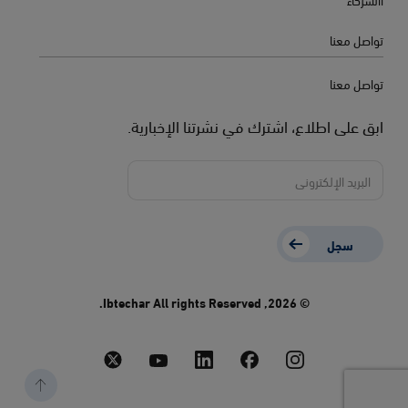
تواصل معنا
تواصل معنا
ابق على اطلاع، اشترك في نشرتنا الإخبارية.
سجل
© 2026, Ibtechar All rights Reserved.
Connect with us