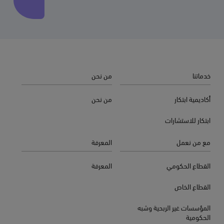
خدماتنا
من نحن
أكاديمية ابتكار
من نحن
ابتكار للاستشارات
مع من نعمل
المعرفة
القطاع الحكومي
المعرفة
القطاع الخاص
المؤسسات غير الربحية وشبه
الحكومية