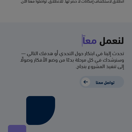
انطلاق لاستكشاف إمكانات لا حصر لها. للانطلاق، تواصلوا معنا الآن.
لنعمل
معاً
تحدث إلينا في ابتكار حول التحدي أو هدفك التالي —
وسنرشدك في كل مرحلة بدءًا من وضع الأفكار وصولًا
إلى تنفيذ المشروع بنجاح.
تواصل معنا