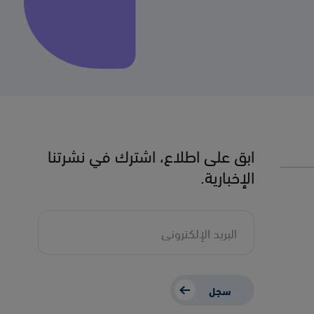
ابق على اطلاع، اشترك في نشرتنا
الإخبارية.
سجل