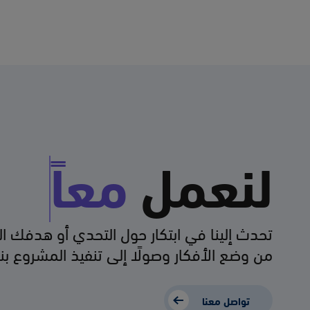
لنعمل
معاً
تحدث إلينا في ابتكار حول التحدي أو هدفك ا
من وضع الأفكار وصولًا إلى تنفيذ المشروع بن
تواصل معنا