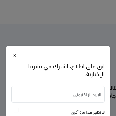
×
ابق على اطلاع، اشترك في نشرتنا
الإخبارية.
لتالي — وسنرشدك في كل مرحلة بدءًا
جاح.
لا تظهر هذا مرة أخرى