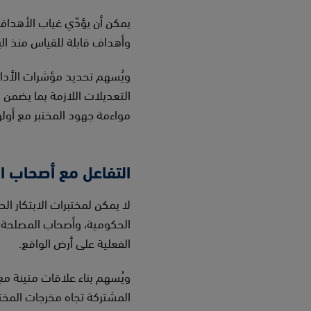
يمكن أن يؤدّي غياب الأهداف 
وأهداف قابلة للقياس منذ البد
التعديلات اللازمة بما يضمن 
مواءمة جهود المختبر مع أولو
التفاعل مع أصحاب ا
لا يمكن لمختبرات الابتكار ا
الحكومية، وأصحاب المصلحة ال
الفعلية على أرض الواقع.
ويُسهم بناء علاقات متينة مع
المشتركة تجاه مخرجات المختبر