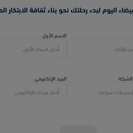
يضاء اليوم لبدء رحلتك نحو بناء ثقافة الابتكار ا
الاسم الأول
لشركة
البريد الإلكتروني